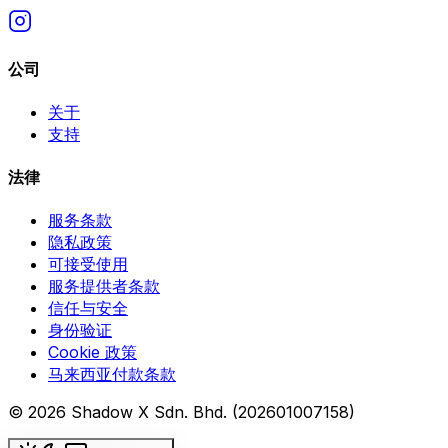
公司
关于
支持
法律
服务条款
隐私政策
可接受使用
服务提供者条款
信任与安全
身份验证
Cookie 政策
马来西亚付款条款
© 2026 Shadow X Sdn. Bhd. (202601007158)