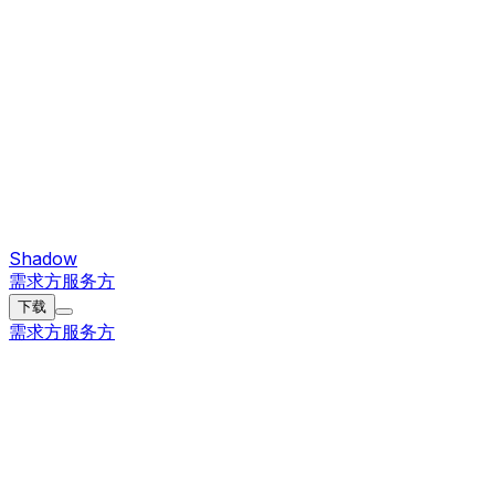
Shadow
需求方
服务方
下载
需求方
服务方