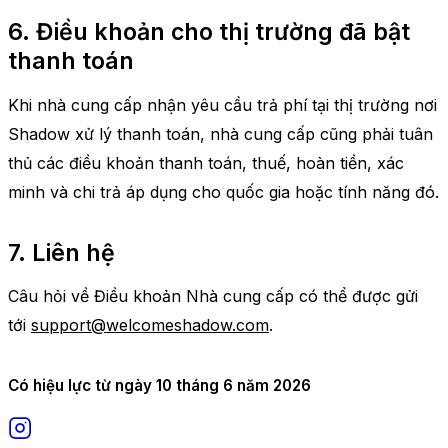
6. Điều khoản cho thị trường đã bật
thanh toán
Khi nhà cung cấp nhận yêu cầu trả phí tại thị trường nơi
Shadow xử lý thanh toán, nhà cung cấp cũng phải tuân
thủ các điều khoản thanh toán, thuế, hoàn tiền, xác
minh và chi trả áp dụng cho quốc gia hoặc tính năng đó.
7. Liên hệ
Câu hỏi về Điều khoản Nhà cung cấp có thể được gửi
tới
support@welcomeshadow.com
.
Có hiệu lực từ ngày 10 tháng 6 năm 2026