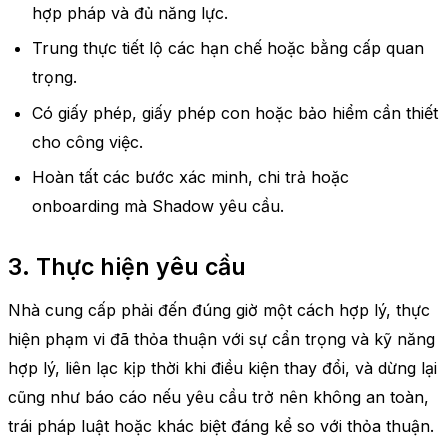
hợp pháp và đủ năng lực.
Trung thực tiết lộ các hạn chế hoặc bằng cấp quan
trọng.
Có giấy phép, giấy phép con hoặc bảo hiểm cần thiết
cho công việc.
Hoàn tất các bước xác minh, chi trả hoặc
onboarding mà Shadow yêu cầu.
3. Thực hiện yêu cầu
Nhà cung cấp phải đến đúng giờ một cách hợp lý, thực
hiện phạm vi đã thỏa thuận với sự cẩn trọng và kỹ năng
hợp lý, liên lạc kịp thời khi điều kiện thay đổi, và dừng lại
cũng như báo cáo nếu yêu cầu trở nên không an toàn,
trái pháp luật hoặc khác biệt đáng kể so với thỏa thuận.