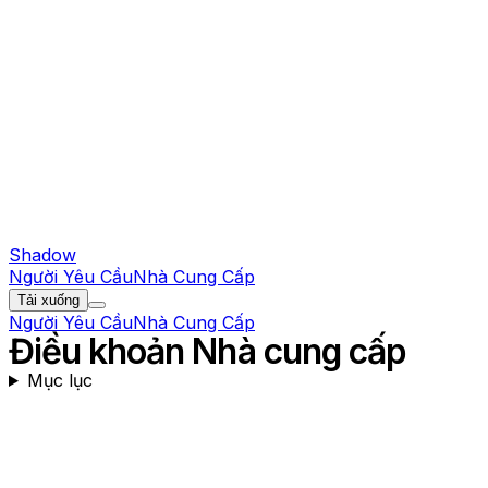
Shadow
Người Yêu Cầu
Nhà Cung Cấp
Tải xuống
Người Yêu Cầu
Nhà Cung Cấp
Điều khoản Nhà cung cấp
Mục lục