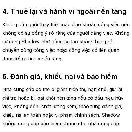
4. Thuê lại và hành vi ngoài nền tảng
Không cử người thay thế hoặc giao khoán công việc nếu
không có sự đồng ý rõ ràng của người đăng việc. Không
sử dụng Shadow như công cụ tạo khách hàng rồi
chuyển cùng công việc hoặc công việc có liên quan
đáng kể ra ngoài nền tảng.
5. Đánh giá, khiếu nại và bảo hiểm
Nhà cung cấp có thể bị giảm hiển thị, hạn chế, giữ lại
chi trả hoặc bị loại khỏi nền tảng nếu có dấu hiệu hủy
việc, không đến, chất lượng kém, thao túng đánh giá,
khiếu nại an toàn hoặc vi phạm chính sách. Shadow
không cung cấp bảo hiểm chung cho nhà cung cấp.