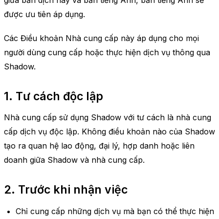
giữa bản dịch này và bản tiếng Anh, bản tiếng Anh sẽ
được ưu tiên áp dụng.
Các Điều khoản Nhà cung cấp này áp dụng cho mọi
người dùng cung cấp hoặc thực hiện dịch vụ thông qua
Shadow.
1. Tư cách độc lập
Nhà cung cấp sử dụng Shadow với tư cách là nhà cung
cấp dịch vụ độc lập. Không điều khoản nào của Shadow
tạo ra quan hệ lao động, đại lý, hợp danh hoặc liên
doanh giữa Shadow và nhà cung cấp.
2. Trước khi nhận việc
Chỉ cung cấp những dịch vụ mà bạn có thể thực hiện