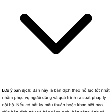
Lưu ý bản dịch:
Bản này là bản dịch theo nỗ lực tốt nhất
nhằm phục vụ người dùng và quá trình rà soát pháp lý
nội bộ. Nếu có bất kỳ mâu thuẫn hoặc khác biệt nào