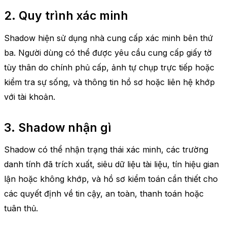
2. Quy trình xác minh
Shadow hiện sử dụng nhà cung cấp xác minh bên thứ
ba. Người dùng có thể được yêu cầu cung cấp giấy tờ
tùy thân do chính phủ cấp, ảnh tự chụp trực tiếp hoặc
kiểm tra sự sống, và thông tin hồ sơ hoặc liên hệ khớp
với tài khoản.
3. Shadow nhận gì
Shadow có thể nhận trạng thái xác minh, các trường
danh tính đã trích xuất, siêu dữ liệu tài liệu, tín hiệu gian
lận hoặc không khớp, và hồ sơ kiểm toán cần thiết cho
các quyết định về tin cậy, an toàn, thanh toán hoặc
tuân thủ.