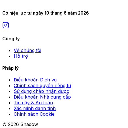
Có hiệu lực từ ngày 10 tháng 6 năm 2026
Công ty
Về chúng tôi
Hỗ trợ
Pháp lý
Điều khoản Dịch vụ
Chính sách quyền riêng tư
Sử dụng chấp nhận được
Điều khoản Nhà cung cấp
Tin cậy & An toàn
Xác minh danh tính
Chính sách Cookie
© 2026 Shadow