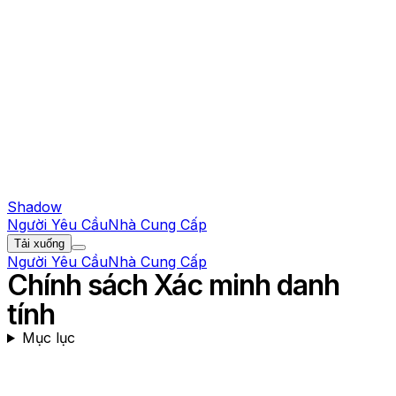
Shadow
Người Yêu Cầu
Nhà Cung Cấp
Tải xuống
Người Yêu Cầu
Nhà Cung Cấp
Chính sách Xác minh danh
tính
Mục lục