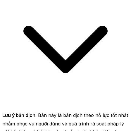
Lưu ý bản dịch:
Bản này là bản dịch theo nỗ lực tốt nhất
nhằm phục vụ người dùng và quá trình rà soát pháp lý