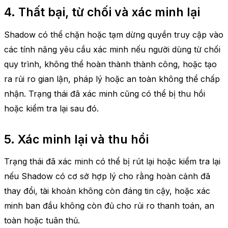
4. Thất bại, từ chối và xác minh lại
Shadow có thể chặn hoặc tạm dừng quyền truy cập vào
các tính năng yêu cầu xác minh nếu người dùng từ chối
quy trình, không thể hoàn thành thành công, hoặc tạo
ra rủi ro gian lận, pháp lý hoặc an toàn không thể chấp
nhận. Trạng thái đã xác minh cũng có thể bị thu hồi
hoặc kiểm tra lại sau đó.
5. Xác minh lại và thu hồi
Trạng thái đã xác minh có thể bị rút lại hoặc kiểm tra lại
nếu Shadow có cơ sở hợp lý cho rằng hoàn cảnh đã
thay đổi, tài khoản không còn đáng tin cậy, hoặc xác
minh ban đầu không còn đủ cho rủi ro thanh toán, an
toàn hoặc tuân thủ.