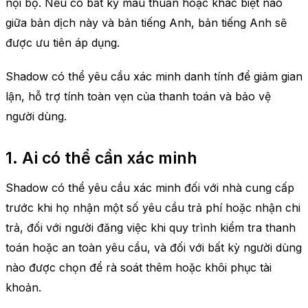
nội bộ. Nếu có bất kỳ mâu thuẫn hoặc khác biệt nào
giữa bản dịch này và bản tiếng Anh, bản tiếng Anh sẽ
được ưu tiên áp dụng.
Shadow có thể yêu cầu xác minh danh tính để giảm gian
lận, hỗ trợ tính toàn vẹn của thanh toán và bảo vệ
người dùng.
1. Ai có thể cần xác minh
Shadow có thể yêu cầu xác minh đối với nhà cung cấp
trước khi họ nhận một số yêu cầu trả phí hoặc nhận chi
trả, đối với người đăng việc khi quy trình kiểm tra thanh
toán hoặc an toàn yêu cầu, và đối với bất kỳ người dùng
nào được chọn để rà soát thêm hoặc khôi phục tài
khoản.