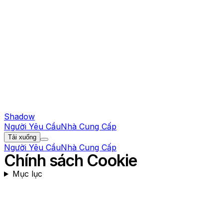
Shadow
Người Yêu Cầu
Nhà Cung Cấp
Tải xuống
Người Yêu Cầu
Nhà Cung Cấp
Chính sách Cookie
Mục lục