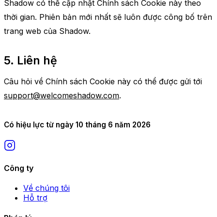
Shadow có thể cập nhật Chính sách Cookie này theo
thời gian. Phiên bản mới nhất sẽ luôn được công bố trên
trang web của Shadow.
5. Liên hệ
Câu hỏi về Chính sách Cookie này có thể được gửi tới
support@welcomeshadow.com
.
Có hiệu lực từ ngày 10 tháng 6 năm 2026
Công ty
Về chúng tôi
Hỗ trợ