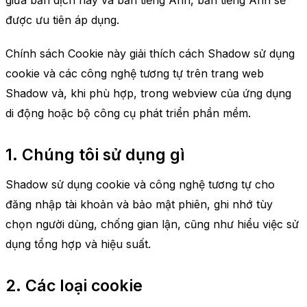
giữa bản dịch này và bản tiếng Anh, bản tiếng Anh sẽ
được ưu tiên áp dụng.
Chính sách Cookie này giải thích cách Shadow sử dụng
cookie và các công nghệ tương tự trên trang web
Shadow và, khi phù hợp, trong webview của ứng dụng
di động hoặc bộ công cụ phát triển phần mềm.
1. Chúng tôi sử dụng gì
Shadow sử dụng cookie và công nghệ tương tự cho
đăng nhập tài khoản và bảo mật phiên, ghi nhớ tùy
chọn người dùng, chống gian lận, cũng như hiểu việc sử
dụng tổng hợp và hiệu suất.
2. Các loại cookie