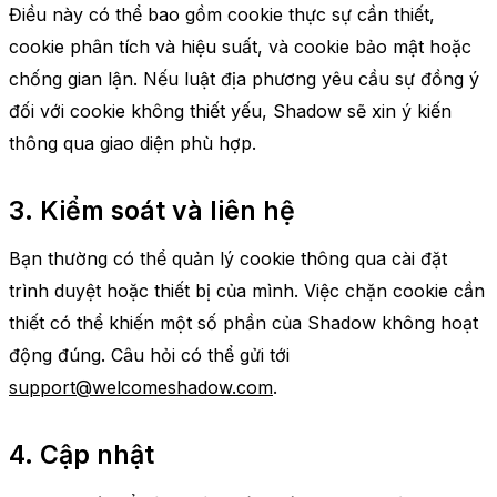
Điều này có thể bao gồm cookie thực sự cần thiết,
cookie phân tích và hiệu suất, và cookie bảo mật hoặc
chống gian lận. Nếu luật địa phương yêu cầu sự đồng ý
đối với cookie không thiết yếu, Shadow sẽ xin ý kiến
thông qua giao diện phù hợp.
3. Kiểm soát và liên hệ
Bạn thường có thể quản lý cookie thông qua cài đặt
trình duyệt hoặc thiết bị của mình. Việc chặn cookie cần
thiết có thể khiến một số phần của Shadow không hoạt
động đúng. Câu hỏi có thể gửi tới
support@welcomeshadow.com
.
4. Cập nhật