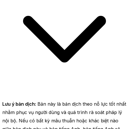
Lưu ý bản dịch:
Bản này là bản dịch theo nỗ lực tốt nhất
nhằm phục vụ người dùng và quá trình rà soát pháp lý
nội bộ. Nếu có bất kỳ mâu thuẫn hoặc khác biệt nào