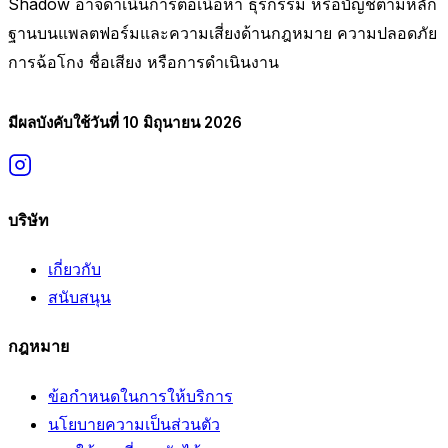
Shadow อาจดำเนินการต่อเนื้อหา ธุรกรรม หรือบัญชีตามหลัก
ฐานบนแพลตฟอร์มและความเสี่ยงด้านกฎหมาย ความปลอดภัย
การฉ้อโกง ชื่อเสียง หรือการดำเนินงาน
มีผลบังคับใช้วันที่ 10 มิถุนายน 2026
บริษัท
เกี่ยวกับ
สนับสนุน
กฎหมาย
ข้อกำหนดในการให้บริการ
นโยบายความเป็นส่วนตัว