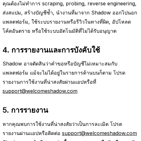
คุณต้องไม่ทำการ scraping, probing, reverse engineering,
ส่งสแปม, สร้างบัญชีซ้ำ, นำงานที่มาจาก Shadow ออกไปนอก
แพลตฟอร์ม, ใช้ระบบรายงานหรือรีวิวในทางที่ผิด, อัปโหลด
โค้ดอันตราย หรือใช้ระบบอัตโนมัติที่ไม่ได้รับอนุญาต
4. การรายงานและการบังคับใช้
Shadow อาจตัดสินว่าคำขอหรือบัญชีไม่เหมาะสมกับ
แพลตฟอร์ม แม้จะไม่ได้อยู่ในรายการด้านบนก็ตาม โปรด
รายงานการใช้งานที่น่าสงสัยผ่านแอปหรือที่
support@welcomeshadow.com
5. การรายงาน
หากคุณพบการใช้งานที่น่าสงสัยว่าเป็นการละเมิด โปรด
รายงานผ่านแอปหรือติดต่อ
support@welcomeshadow.com