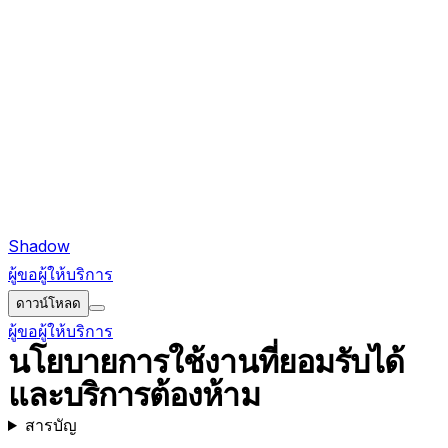
Shadow
ผู้ขอ
ผู้ให้บริการ
ดาวน์โหลด
ผู้ขอ
ผู้ให้บริการ
นโยบายการใช้งานที่ยอมรับได้
และบริการต้องห้าม
สารบัญ