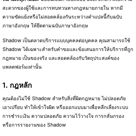
สะดวกของผู้ใช้และการทบทวนทางกฎหมายภายใน หากมี
ความขัดแย้งหรือไม่สอดคล้องกันระหว่างคำแปลนี้กับฉบับ
ภาษาอังกฤษ ให้ยึดตามฉบับภาษาอังกฤษ
Shadow เป็นตลาดบริการแบบบุคคลต่อบุคคล คุณสามารถใช้
Shadow ได้เฉพาะสำหรับคำขอและข้อเสนอการให้บริการที่ถูก
กฎหมาย เป็นของจริง และสอดคล้องกับวัตถุประสงค์ของ
แพลตฟอร์มเท่านั้น
1. กฎหลัก
คุณต้องไม่ใช้ Shadow สำหรับสิ่งที่ผิดกฎหมาย ไม่ปลอดภัย
เอาเปรียบ ทำให้เข้าใจผิด หรือออกแบบมาเพื่อหลีกเลี่ยงระบบ
การชำระเงิน ความปลอดภัย ความไว้วางใจ การกลั่นกรอง
หรือการรายงานของ Shadow