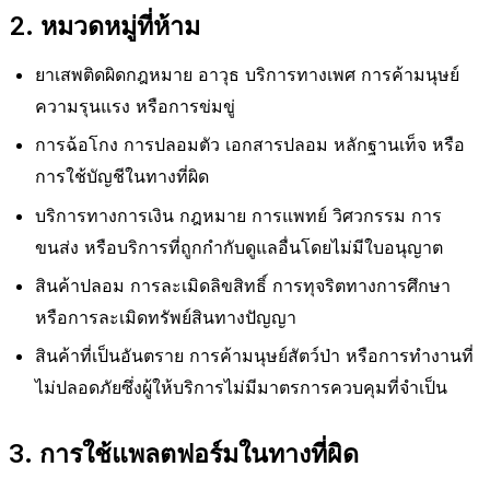
2. หมวดหมู่ที่ห้าม
ยาเสพติดผิดกฎหมาย อาวุธ บริการทางเพศ การค้ามนุษย์
ความรุนแรง หรือการข่มขู่
การฉ้อโกง การปลอมตัว เอกสารปลอม หลักฐานเท็จ หรือ
การใช้บัญชีในทางที่ผิด
บริการทางการเงิน กฎหมาย การแพทย์ วิศวกรรม การ
ขนส่ง หรือบริการที่ถูกกำกับดูแลอื่นโดยไม่มีใบอนุญาต
สินค้าปลอม การละเมิดลิขสิทธิ์ การทุจริตทางการศึกษา
หรือการละเมิดทรัพย์สินทางปัญญา
สินค้าที่เป็นอันตราย การค้ามนุษย์สัตว์ป่า หรือการทำงานที่
ไม่ปลอดภัยซึ่งผู้ให้บริการไม่มีมาตรการควบคุมที่จำเป็น
3. การใช้แพลตฟอร์มในทางที่ผิด